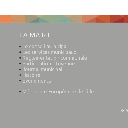
LA MAIRIE
•
Le conseil municipal
•
Les services municipaux
•
Réglementation communale
•
Participation citoyenne
•
Journal municipal
•
Histoire
•
Evènements
•
Métropole
Européenne de Lille
1345