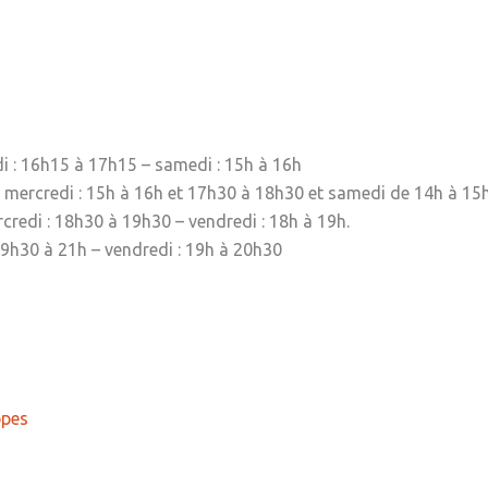
di : 16h15 à 17h15 – samedi : 15h à 16h
 mercredi : 15h à 16h et 17h30 à 18h30 et samedi de 14h à 15h
redi : 18h30 à 19h30 – vendredi : 18h à 19h.
 19h30 à 21h – vendredi : 19h à 20h30
ppes