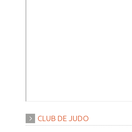
CLUB
DE
JUDO