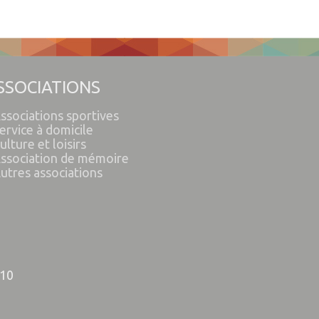
SSOCIATIONS
ssociations sportives
ervice à domicile
ulture et loisirs
ssociation de mémoire
utres associations
 10