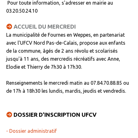
Pour toute information, s'adresser en mairie au
03.20.50.24.10
ACCUEIL DU MERCREDI
La municipalité de Fournes en Weppes, en partenariat
avec l'UFCV Nord Pas-de-Calais, propose aux enfants
de la commune, âgés de 2 ans révolu et scolarisés
jusqu'à 11 ans, des mercredis récréatifs avec Anne,
Elodie et Thierry de 7h30 à 17h30.
Renseignements le mercredi matin au 07.84.70.88.85 ou
de 17h à 18h30 les lundis, mardis, jeudis et vendredis.
DOSSIER D'INSCRIPTION UFCV
- Dossier administratif