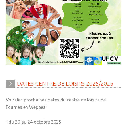
DATES
CENTRE
DE
LOISIRS
2025/2026
Voici les prochaines dates du centre de loisirs de
Fournes en Weppes :
- du 20 au 24 octobre 2025