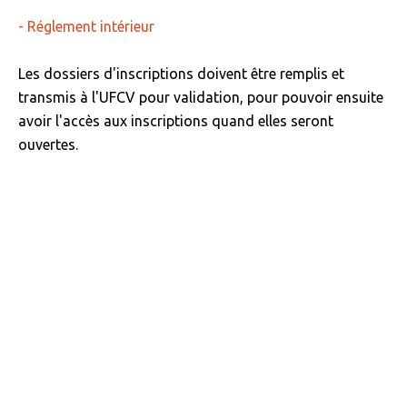
- Réglement intérieur
Les dossiers d'inscriptions doivent être remplis et
transmis à l'UFCV pour validation, pour pouvoir ensuite
avoir l'accès aux inscriptions quand elles seront
ouvertes.