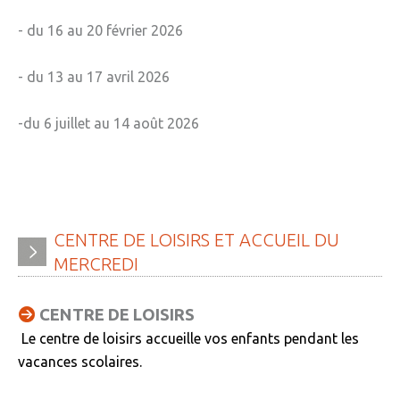
- du 16 au 20 février 2026
- du 13 au 17 avril 2026
-du 6 juillet au 14 août 2026
CENTRE
DE
LOISIRS
ET
ACCUEIL
DU
MERCREDI
CENTRE DE LOISIRS
Le centre de loisirs accueille vos enfants pendant les
vacances scolaires.