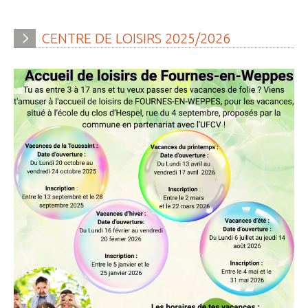
CENTRE
DE
LOISIRS
2025/2026