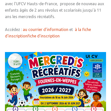
avec l’UFCV Hauts-de-France, propose de nouveau aux
enfants âgés de 2 ans révolus et scolarisés jusqu’à 11
ans les mercredis récréatifs.
Accédez :
au courrier d'information
et
à la fiche
d'inscriptionfiche d'inscription