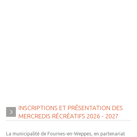
INSCRIPTIONS
ET
PRÉSENTATION
DES
MERCREDIS
RÉCRÉATIFS
2026
-
2027
La municipalité de Fournes-en-Weppes, en partenariat