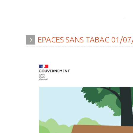
EPACES
SANS
TABAC
01/07