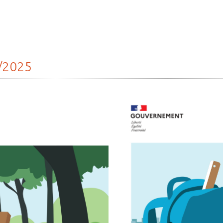
/2025