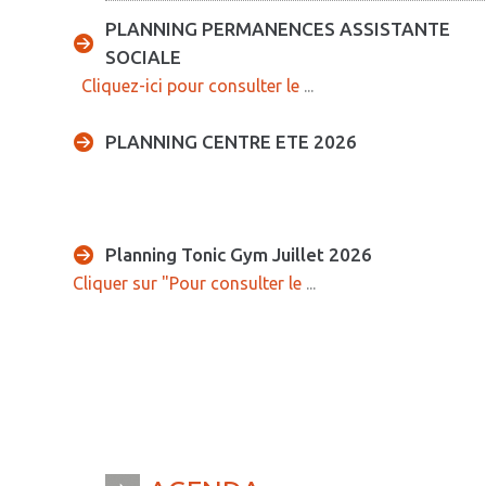
PLANNING PERMANENCES ASSISTANTE
SOCIALE
Cliquez-ici pour consulter le
...
PLANNING CENTRE ETE 2026
Planning Tonic Gym Juillet 2026
Cliquer sur "Pour consulter le
...