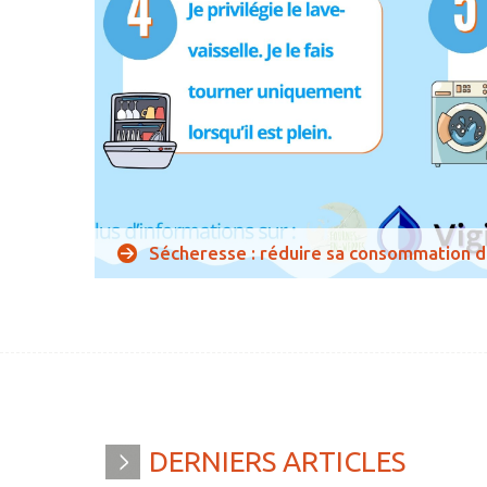
Sécheresse : réduire sa consommation d
DERNIERS
ARTICLES