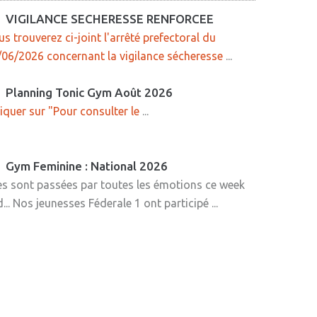
VIGILANCE SECHERESSE RENFORCEE
s trouverez ci-joint l'arrêté prefectoral du
/06/2026 concernant la vigilance sécheresse
...
Planning Tonic Gym Août 2026
iquer sur "Pour consulter le
...
Gym Feminine : National 2026
es sont passées par toutes les émotions ce week
... Nos jeunesses Féderale 1 ont participé ...